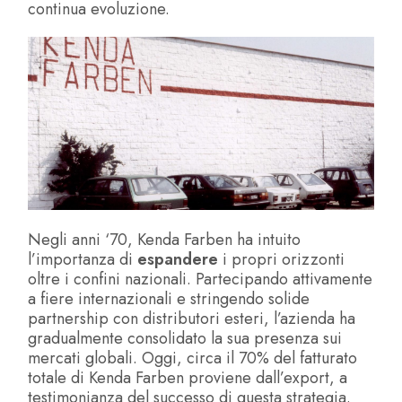
continua evoluzione.
Negli anni ‘70, Kenda Farben ha intuito
l’importanza di
espandere
i propri orizzonti
oltre i confini nazionali. Partecipando attivamente
a fiere internazionali e stringendo solide
partnership con distributori esteri, l’azienda ha
gradualmente consolidato la sua presenza sui
mercati globali. Oggi, circa il 70% del fatturato
totale di Kenda Farben proviene dall’export, a
testimonianza del successo di questa strategia.