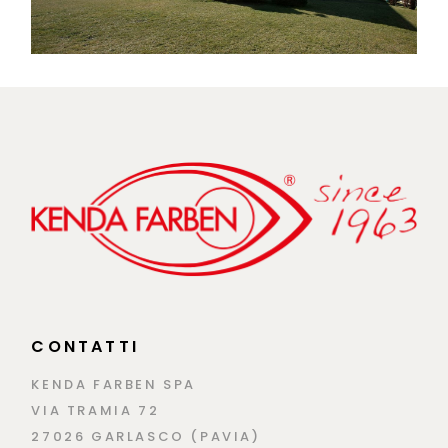
CONTATTI
KENDA FARBEN SPA
VIA TRAMIA 72
27026 GARLASCO (PAVIA)