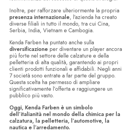
Inoltre, per rafforzare ulteriormente la propria
presenza internazionale
, l’azienda ha creato
diverse filiali in tutto il mondo, tra cui Cina,
Serbia, India, Vietnam e Cambogia.
Kenda Farben ha puntato anche sulla
diversificazione
per diventare un player ancora
più forte nel settore delle calzature e della
pelletteria di alta qualità, garantendo ai propri
clienti prodotti funzionali e affidabili. Negli anni
7 società sono entrate a far parte del gruppo.
Questa scelta ha permesso di ampliare
significativamente l’offerta e raggiungere un
pubblico più vasto.
Oggi, Kenda Farben è un simbolo
dell’italianità nel mondo della chimica per la
calzatura, la pelletteria, l’automotive, la
nautica e l’arredamento.