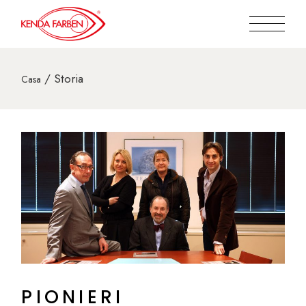
Storia
Casa
PIONIERI