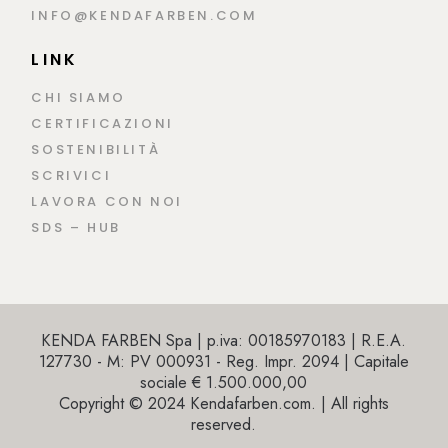
INFO@KENDAFARBEN.COM
LINK
CHI SIAMO
CERTIFICAZIONI
SOSTENIBILITÀ
SCRIVICI
LAVORA CON NOI
SDS – HUB
KENDA FARBEN Spa | p.iva: 00185970183 | R.E.A.
127730 - M: PV 000931 - Reg. Impr. 2094 | Capitale
sociale € 1.500.000,00
Copyright © 2024 Kendafarben.com. | All rights
reserved.