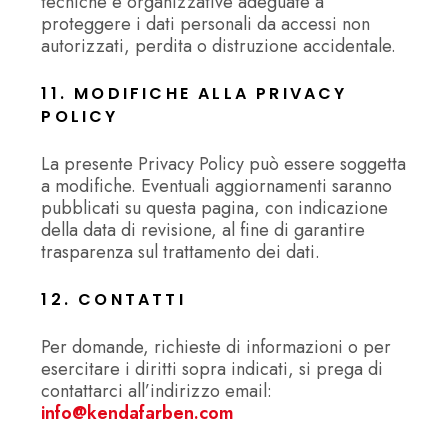
tecniche e organizzative adeguate a
proteggere i dati personali da accessi non
autorizzati, perdita o distruzione accidentale.
11. MODIFICHE ALLA PRIVACY
POLICY
La presente Privacy Policy può essere soggetta
a modifiche. Eventuali aggiornamenti saranno
pubblicati su questa pagina, con indicazione
della data di revisione, al fine di garantire
trasparenza sul trattamento dei dati.
12. CONTATTI
Per domande, richieste di informazioni o per
esercitare i diritti sopra indicati, si prega di
contattarci all’indirizzo email:
info@kendafarben.com