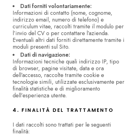
Dati forniti volontariamente:
Informazioni di contatto (nome, cognome,
indirizzo email, numero di telefono) e
curriculum vitae, raccolti tramite il modulo per
l’invio del CV o per contattare l’azienda.
Eventuali altri dati forniti direttamente tramite i
moduli presenti sul Sito.
Dati di navigazione:
Informazioni tecniche quali indirizzo IP, tipo
di browser, pagine visitate, data e ora
dell’accesso, raccolte tramite cookie e
tecnologie simili, utilizzate esclusivamente per
finalità statistiche e di miglioramento
dell’esperienza utente.
4. FINALITÀ DEL TRATTAMENTO
I dati raccolti sono trattati per le seguenti
finalità: