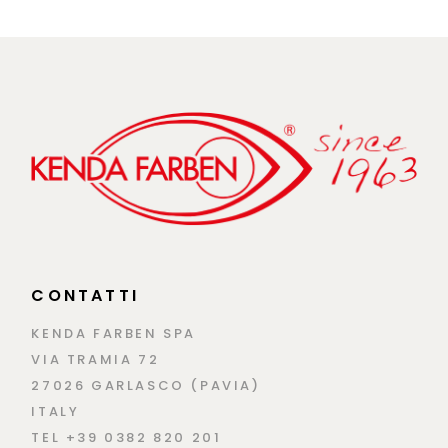
CONTATTI
KENDA FARBEN SPA
VIA TRAMIA 72
27026 GARLASCO (PAVIA)
ITALY
TEL +39 0382 820 201