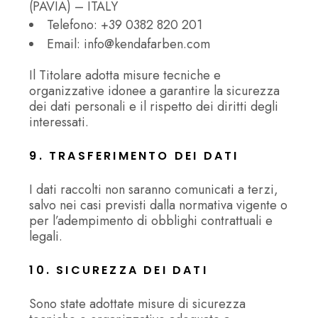
(PAVIA) – ITALY
Telefono:
+39 0382 820 201
Email:
info@kendafarben.com
Il Titolare adotta misure tecniche e
organizzative idonee a garantire la sicurezza
dei dati personali e il rispetto dei diritti degli
interessati.
9. TRASFERIMENTO DEI DATI
I dati raccolti non saranno comunicati a terzi,
salvo nei casi previsti dalla normativa vigente o
per l’adempimento di obblighi contrattuali e
legali.
10. SICUREZZA DEI DATI
Sono state adottate misure di sicurezza