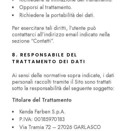
Opporsi al trattamento.
Richiedere la portabilità dei dati.
Per esercitare tali diritti, l’utente può
contattarci all’indirizzo email indicato nella
sezione “Contatti”.
8. RESPONSABILE DEL
TRATTAMENTO DEI DATI
Ai sensi delle normative sopra indicate, i dati
personali raccolti tramite il Sito sono trattati
sotto la responsabilità del seguente soggetto:
Titolare del Trattamento
Kenda Farben S.p.A.
P.IVA: 00185970183
Via Tramia 72 – 27026 GARLASCO