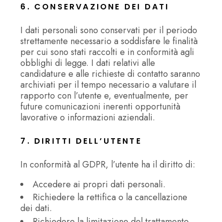
6. CONSERVAZIONE DEI DATI
I dati personali sono conservati per il periodo
strettamente necessario a soddisfare le finalità
per cui sono stati raccolti e in conformità agli
obblighi di legge. I dati relativi alle
candidature e alle richieste di contatto saranno
archiviati per il tempo necessario a valutare il
rapporto con l’utente e, eventualmente, per
future comunicazioni inerenti opportunità
lavorative o informazioni aziendali.
7. DIRITTI DELL’UTENTE
In conformità al GDPR, l’utente ha il diritto di:
Accedere ai propri dati personali.
Richiedere la rettifica o la cancellazione
dei dati.
Richiedere la limitazione del trattamento.