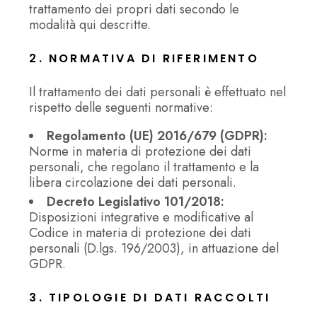
trattamento dei propri dati secondo le
modalità qui descritte.
2. NORMATIVA DI RIFERIMENTO
Il trattamento dei dati personali è effettuato nel
rispetto delle seguenti normative:
Regolamento (UE) 2016/679 (GDPR):
Norme in materia di protezione dei dati
personali, che regolano il trattamento e la
libera circolazione dei dati personali.
Decreto Legislativo 101/2018:
Disposizioni integrative e modificative al
Codice in materia di protezione dei dati
personali (D.lgs. 196/2003), in attuazione del
GDPR.
3. TIPOLOGIE DI DATI RACCOLTI