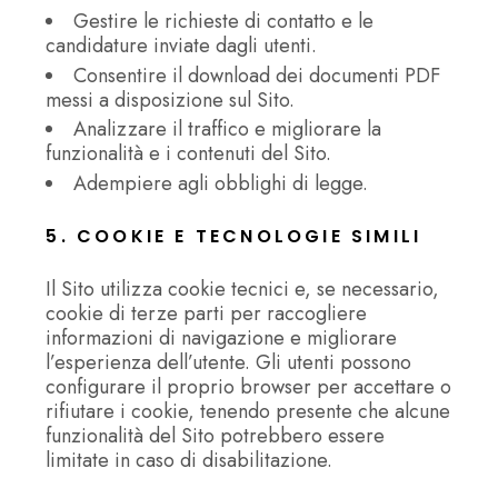
Gestire le richieste di contatto e le
candidature inviate dagli utenti.
Consentire il download dei documenti PDF
messi a disposizione sul Sito.
Analizzare il traffico e migliorare la
funzionalità e i contenuti del Sito.
Adempiere agli obblighi di legge.
5. COOKIE E TECNOLOGIE SIMILI
Il Sito utilizza cookie tecnici e, se necessario,
cookie di terze parti per raccogliere
informazioni di navigazione e migliorare
l’esperienza dell’utente. Gli utenti possono
configurare il proprio browser per accettare o
rifiutare i cookie, tenendo presente che alcune
funzionalità del Sito potrebbero essere
limitate in caso di disabilitazione.