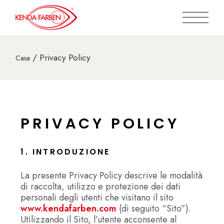
Privacy Policy
Casa
PRIVACY POLICY
1. INTRODUZIONE
La presente Privacy Policy descrive le modalità
di raccolta, utilizzo e protezione dei dati
personali degli utenti che visitano il sito
www.kendafarben.com
(di seguito “Sito”).
Utilizzando il Sito, l’utente acconsente al